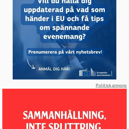
Politisk annons