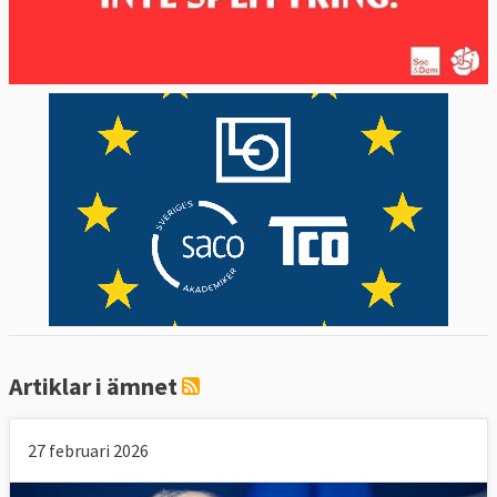
Artiklar i ämnet
27 februari 2026