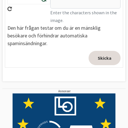
Enter the characters shown in the
image.
Den här frågan testar om du är en mänsklig
besökare och förhindrar automatiska
spaminsändningar.
Annonser