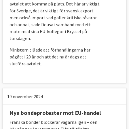
avtalet att komma på plats. Det här är viktigt
för Sverige, det är viktigt för svensk export
men också import vad gäller kritiska råvaror
och annat, sade Dousa i samband med ett
möte med sina EU-kollegor i Bryssel på
torsdagen.
Ministern tillade att förhandlingarna har
pågått i 20 år och att det nu är dags att
slutföra avtalet.
19 november 2024
Nya bondeprotester mot EU-handel
Franska bönder blockerar vägarna igen – den