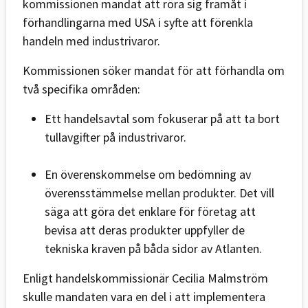
kommissionen mandat att röra sig framåt i
förhandlingarna med USA i syfte att förenkla
handeln med industrivaror.
Kommissionen söker mandat för att förhandla om
två specifika områden:
Ett handelsavtal som fokuserar på att ta bort
tullavgifter på industrivaror.
En överenskommelse om bedömning av
överensstämmelse mellan produkter. Det vill
säga att göra det enklare för företag att
bevisa att deras produkter uppfyller de
tekniska kraven på båda sidor av Atlanten.
Enligt handelskommissionär Cecilia Malmström
skulle mandaten vara en del i att implementera