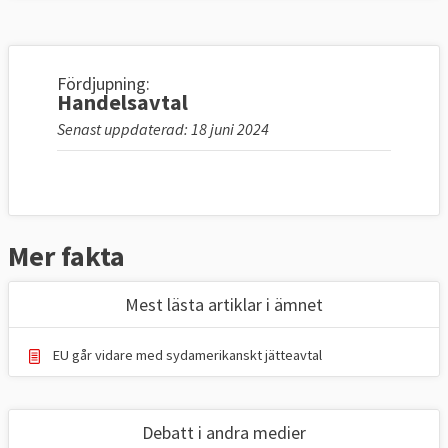
Fördjupning:
Handelsavtal
Senast uppdaterad: 18 juni 2024
Mer fakta
Mest lästa artiklar i ämnet
EU går vidare med sydamerikanskt jätteavtal
Debatt i andra medier