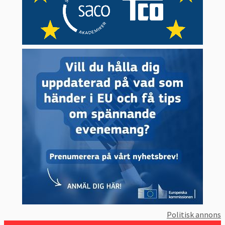
Politisk annons