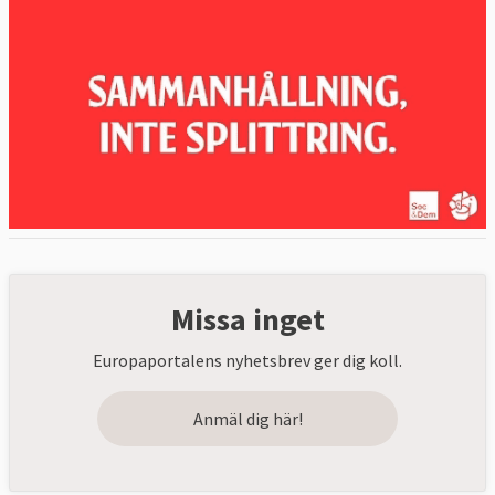
Missa inget
Europaportalens nyhetsbrev ger dig koll.
Anmäl dig här!