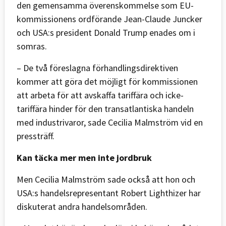
den gemensamma överenskommelse som EU-
kommissionens ordförande Jean-Claude Juncker
och USA:s president Donald Trump enades om i
somras.
– De två föreslagna förhandlingsdirektiven
kommer att göra det möjligt för kommissionen
att arbeta för att avskaffa tariffära och icke-
tariffära hinder för den transatlantiska handeln
med industrivaror, sade Cecilia Malmström vid en
pressträff.
Kan täcka mer men inte jordbruk
Men Cecilia Malmström sade också att hon och
USA:s handelsrepresentant Robert Lighthizer har
diskuterat andra handelsområden.