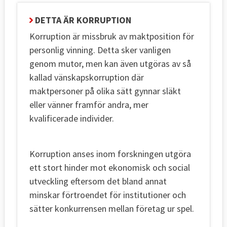
DETTA ÄR KORRUPTION
Korruption är missbruk av maktposition för
personlig vinning. Detta sker vanligen
genom mutor, men kan även utgöras av så
kallad vänskapskorruption där
maktpersoner på olika sätt gynnar släkt
eller vänner framför andra, mer
kvalificerade individer.
Korruption anses inom forskningen utgöra
ett stort hinder mot ekonomisk och social
utveckling eftersom det bland annat
minskar förtroendet för institutioner och
sätter konkurrensen mellan företag ur spel.