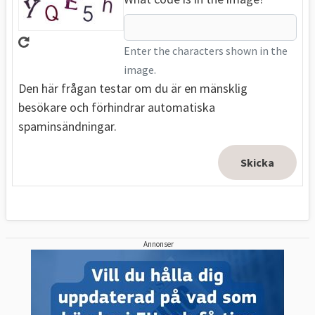
Enter the characters shown in the
image.
Den här frågan testar om du är en mänsklig
besökare och förhindrar automatiska
spaminsändningar.
Annonser