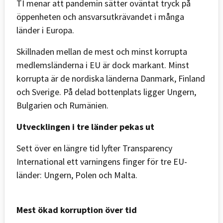
TI menar att pandemin sätter oväntat tryck på
öppenheten och ansvarsutkrävandet i många
länder i Europa.
Skillnaden mellan de mest och minst korrupta
medlemsländerna i EU är dock markant. Minst
korrupta är de nordiska länderna Danmark, Finland
och Sverige. På delad bottenplats ligger Ungern,
Bulgarien och Rumänien.
Utvecklingen i tre länder pekas ut
Sett över en längre tid lyfter Transparency
International ett varningens finger för tre EU-
länder: Ungern, Polen och Malta.
Mest ökad korruption över tid