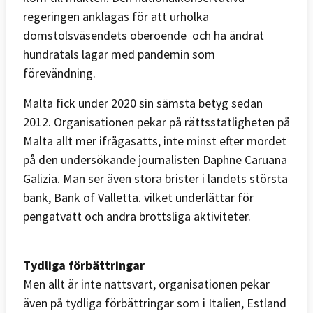
regeringen anklagas för att urholka
domstolsväsendets oberoende och ha ändrat
hundratals lagar med pandemin som
förevändning.
Malta fick under 2020 sin sämsta betyg sedan
2012. Organisationen pekar på rättsstatligheten på
Malta allt mer ifrågasatts, inte minst efter mordet
på den undersökande journalisten Daphne Caruana
Galizia. Man ser även stora brister i landets största
bank, Bank of Valletta. vilket underlättar för
pengatvätt och andra brottsliga aktiviteter.
Tydliga förbättringar
Men allt är inte nattsvart, organisationen pekar
även på tydliga förbättringar som i Italien, Estland