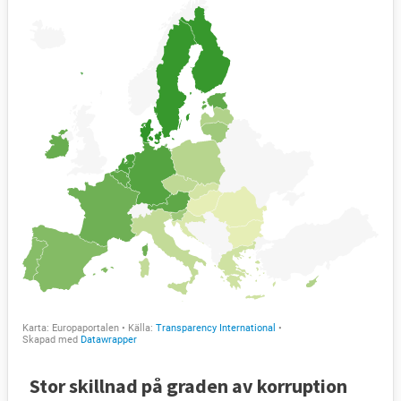
Stor skillnad på graden av korruption