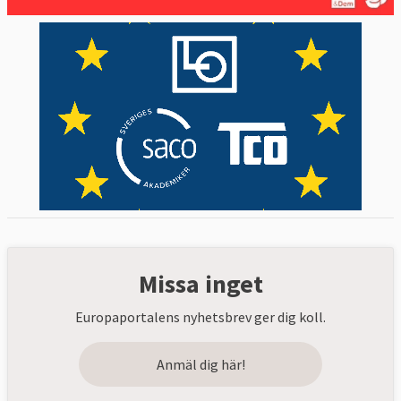
Missa inget
Europaportalens nyhetsbrev ger dig koll.
Anmäl dig här!