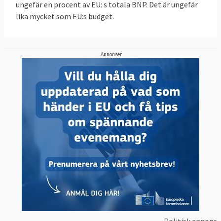
ungefär en procent av EU: s totala BNP. Det är ungefär
lika mycket som EU:s budget.
Annonser
Politisk annons