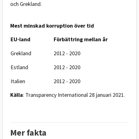
och Grekland.
Mest minskad korruption över tid
EU-land
Förbättring mellan år
Grekland
2012 - 2020
Estland
2012 - 2020
Italien
2012 - 2020
Källa
: Transparency International 28 januari 2021.
Mer fakta