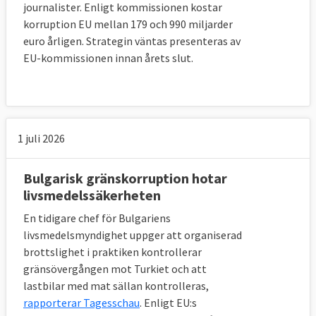
journalister. Enligt kommissionen kostar
korruption EU mellan 179 och 990 miljarder
euro årligen. Strategin väntas presenteras av
EU-kommissionen innan årets slut.
1 juli 2026
Bulgarisk gränskorruption hotar
livsmedelssäkerheten
En tidigare chef för Bulgariens
livsmedelsmyndighet uppger att organiserad
brottslighet i praktiken kontrollerar
gränsövergången mot Turkiet och att
lastbilar med mat sällan kontrolleras,
rapporterar Tagesschau
. Enligt EU:s