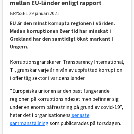
mellan EU-länder enligt rapport
BRYSSEL
29 januari 2021
EU är den minst korrupta regionen i världen.
Medan korruptionen över tid har minskat i
Grekland har den samtidigt ökat markant i
Ungern.
Korruptionsgranskaren Transparency International,
TI, granskar varje år nivån av uppfattad korruption
i offentlig sektor i världens länder.
”Europeiska unionen är den bäst fungerande
regionen på korruptionsindexet men befinner sig
under en enorm påfrestning på grund av covid-19”,
heter det i organisationens
senaste
sammanställning
som publicerades på torsdagen.