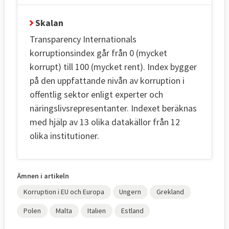
Skalan
Transparency Internationals
korruptionsindex går från 0 (mycket
korrupt) till 100 (mycket rent). Index bygger
på den uppfattande nivån av korruption i
offentlig sektor enligt experter och
näringslivsrepresentanter. Indexet beräknas
med hjälp av 13 olika datakällor från 12
olika institutioner.
Ämnen i artikeln
Korruption i EU och Europa
Ungern
Grekland
Polen
Malta
Italien
Estland