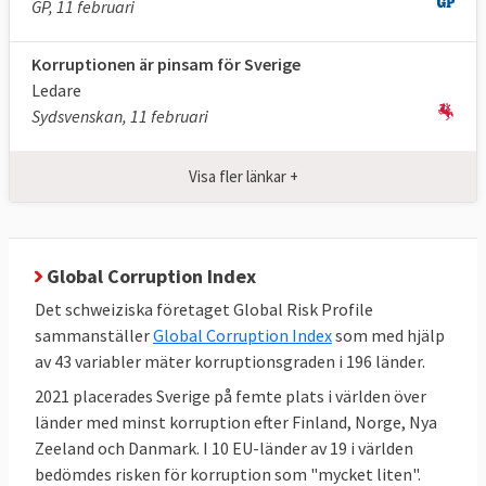
GP, 11 februari
Korruptionen är pinsam för Sverige
Ledare
Sydsvenskan, 11 februari
Visa fler länkar +
Global Corruption Index
Det schweiziska företaget Global Risk Profile
sammanställer
Global Corruption Index
som med hjälp
av 43 variabler mäter korruptionsgraden i 196 länder.
2021 placerades Sverige på femte plats i världen över
länder med minst korruption efter Finland, Norge, Nya
Zeeland och Danmark. I 10 EU-länder av 19 i världen
bedömdes risken för korruption som "mycket liten".