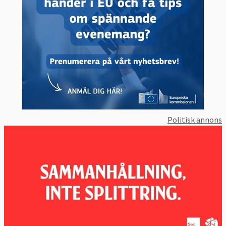
Politisk annons