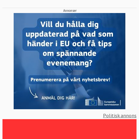
Annonser
Politisk annons