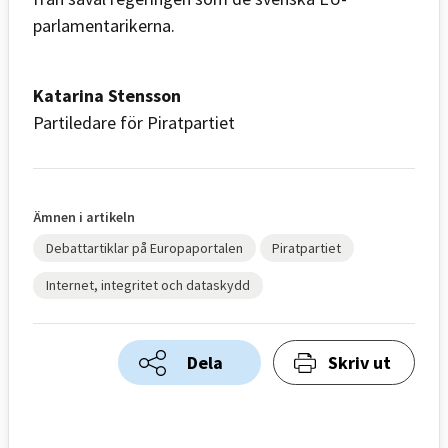
parlamentarikerna.
Katarina Stensson
Partiledare för Piratpartiet
Ämnen i artikeln
Debattartiklar på Europaportalen
Piratpartiet
Internet, integritet och dataskydd
Dela
Skriv ut