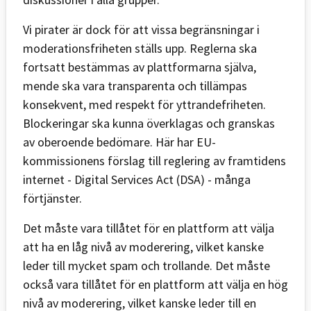
Vi pirater är dock för att vissa begränsningar i
moderationsfriheten ställs upp. Reglerna ska
fortsatt bestämmas av plattformarna själva,
mende ska vara transparenta och tillämpas
konsekvent, med respekt för yttrandefriheten.
Blockeringar ska kunna överklagas och granskas
av oberoende bedömare. Här har EU-
kommissionens förslag till reglering av framtidens
internet - Digital Services Act (DSA) - många
förtjänster.
Det måste vara tillåtet för en plattform att välja
att ha en låg nivå av moderering, vilket kanske
leder till mycket spam och trollande. Det måste
också vara tillåtet för en plattform att välja en hög
nivå av moderering, vilket kanske leder till en