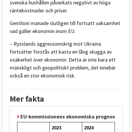
svenska hushållen
påverkats negativt av höga
räntekostnader och priser.
Gentiloni manade slutligen till fortsatt vaksamhet
vad gäller ekonomin inom EU.
– Rysslands aggressionskrig mot Ukraina
fortsätter förstås att kasta en lång skugga av
osäkerhet över ekonomin. Detta är inte bara ett
mänskligt och geopolitiskt problem, det innebär
också en stor ekonomisk risk.
Mer fakta
EU-kommissionens ekonomiska prognos
2023
2024