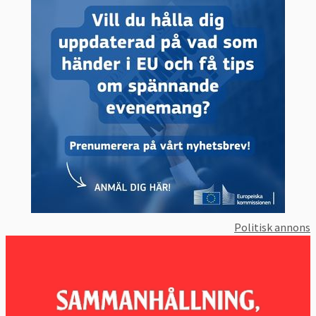
Politisk annons