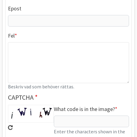
Epost
Fel
Beskriv vad som behöver rättas.
CAPTCHA
What code is in the image?
Enter the characters shown in the