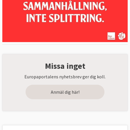
Missa inget
Europaportalens nyhetsbrev ger dig koll.
Anmäl dig här!