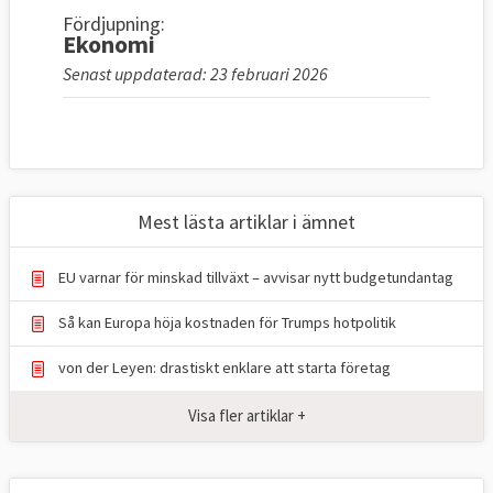
Fördjupning:
Ekonomi
Senast uppdaterad: 23 februari 2026
Mest lästa artiklar i ämnet
EU varnar för minskad tillväxt – avvisar nytt budgetundantag
Så kan Europa höja kostnaden för Trumps hotpolitik
von der Leyen: drastiskt enklare att starta företag
Visa fler artiklar +