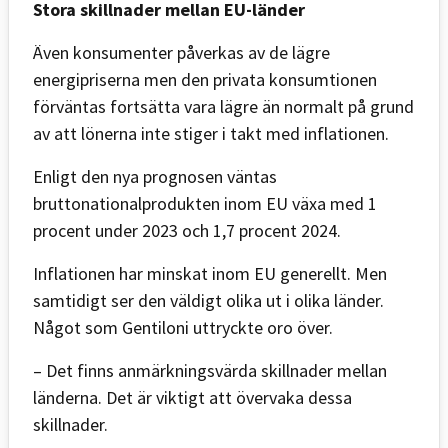
Stora skillnader mellan EU-länder
Även konsumenter påverkas av de lägre
energipriserna men den privata konsumtionen
förväntas fortsätta vara lägre än normalt på grund
av att lönerna inte stiger i takt med inflationen.
Enligt den nya prognosen väntas
bruttonationalprodukten inom EU växa med 1
procent under 2023 och 1,7 procent 2024.
Inflationen har minskat inom EU generellt. Men
samtidigt ser den väldigt olika ut i olika länder.
Något som Gentiloni uttryckte oro över.
– Det finns anmärkningsvärda skillnader mellan
länderna. Det är viktigt att övervaka dessa
skillnader.