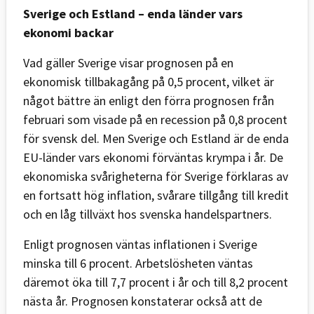
Sverige och Estland – enda länder vars
ekonomi backar
Vad gäller Sverige visar prognosen på en
ekonomisk tillbakagång på 0,5 procent, vilket är
något bättre än enligt den förra prognosen från
februari som visade på en recession på 0,8 procent
för svensk del. Men Sverige och Estland är de enda
EU-länder vars ekonomi förväntas krympa i år. De
ekonomiska svårigheterna för Sverige förklaras av
en fortsatt hög inflation, svårare tillgång till kredit
och en låg tillväxt hos svenska handelspartners.
Enligt prognosen väntas inflationen i Sverige
minska till 6 procent. Arbetslösheten väntas
däremot öka till 7,7 procent i år och till 8,2
procent
nästa år. Prognosen konstaterar också att de