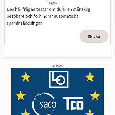
image.
Den här frågan testar om du är en mänsklig
besökare och förhindrar automatiska
spaminsändningar.
Annonser