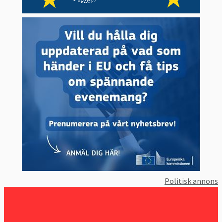
Politisk annons