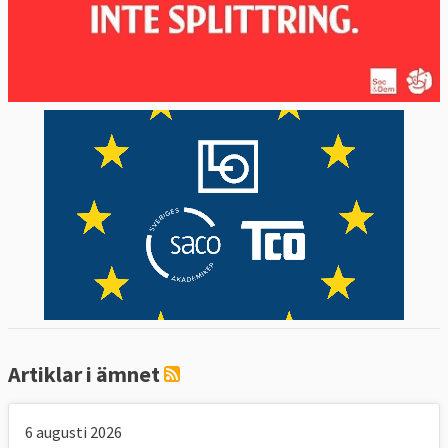
Artiklar i ämnet
6 augusti 2026