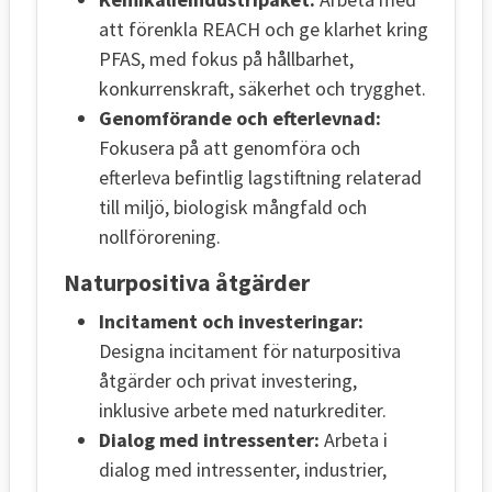
att förenkla REACH och ge klarhet kring
PFAS, med fokus på hållbarhet,
konkurrenskraft, säkerhet och trygghet.
Genomförande och efterlevnad:
Fokusera på att genomföra och
efterleva befintlig lagstiftning relaterad
till miljö, biologisk mångfald och
nollförorening.
Naturpositiva åtgärder
Incitament och investeringar:
Designa incitament för naturpositiva
åtgärder och privat investering,
inklusive arbete med naturkrediter.
Dialog med intressenter:
Arbeta i
dialog med intressenter, industrier,