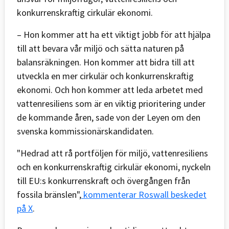
konkurrenskraftig cirkulär ekonomi.
– Hon kommer att ha ett viktigt jobb för att hjälpa
till att bevara vår miljö och sätta naturen på
balansräkningen. Hon kommer att bidra till att
utveckla en mer cirkulär och konkurrenskraftig
ekonomi. Och hon kommer att leda arbetet med
vattenresiliens som är en viktig prioritering under
de kommande åren, sade von der Leyen om den
svenska kommissionärskandidaten.
"Hedrad att rå portföljen för miljö, vattenresiliens
och en konkurrenskraftig cirkulär ekonomi, nyckeln
till EU:s konkurrenskraft och övergången från
fossila bränslen",
kommenterar Roswall beskedet
på X
.