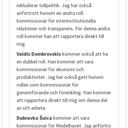
inkluderar tullpolitik. Jag har också
anförtrott honom en andra roll:
kommissionär för interinstitutionella
relationer och transparens. För denna andra
roll kommer han att rapportera direkt till
mig.
Valdis Dombrovskis
kommer också att ha
en dubbel roll. Han kommer att vara
kommissionär för ekonomi och
produktivitet. Jag har också gett honom
rollen som kommissionär för
genomförande och förenkling. Han kommer
att rapportera direkt till mig om denna del
av sitt arbete.
Dubravka Šuica
kommer att vara
kommissionär för Medelhavet. Jag anförtro