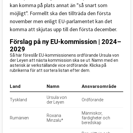
kan komma på plats annat än "så snart som
möjligt". Formellt ska den tillträda den första
november men enligt EU-parlamentet kan det
komma att skjutas upp till den första december.