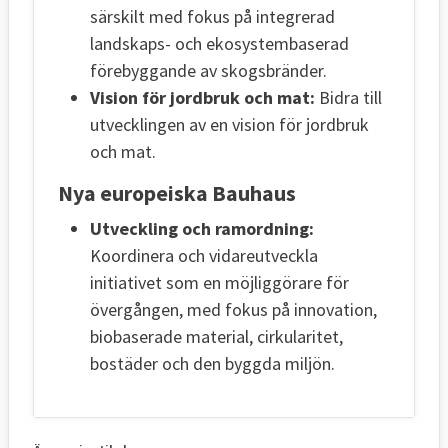
särskilt med fokus på integrerad
landskaps- och ekosystembaserad
förebyggande av skogsbränder.
Vision för jordbruk och mat:
Bidra till
utvecklingen av en vision för jordbruk
och mat.
Nya europeiska Bauhaus
Utveckling och ramordning:
Koordinera och vidareutveckla
initiativet som en möjliggörare för
övergången, med fokus på innovation,
biobaserade material, cirkularitet,
bostäder och den byggda miljön.