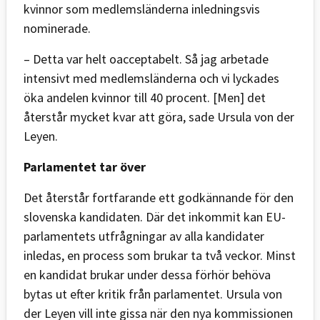
kvinnor som medlemsländerna inledningsvis
nominerade.
– Detta var helt oacceptabelt. Så jag arbetade
intensivt med medlemsländerna och vi lyckades
öka andelen kvinnor till 40 procent. [Men] det
återstår mycket kvar att göra, sade Ursula von der
Leyen.
Parlamentet tar över
Det återstår fortfarande ett godkännande för den
slovenska kandidaten. Där det inkommit kan EU-
parlamentets utfrågningar av alla kandidater
inledas, en process som brukar ta två veckor. Minst
en kandidat brukar under dessa förhör behöva
bytas ut efter kritik från parlamentet. Ursula von
der Leyen vill inte gissa när den nya kommissionen