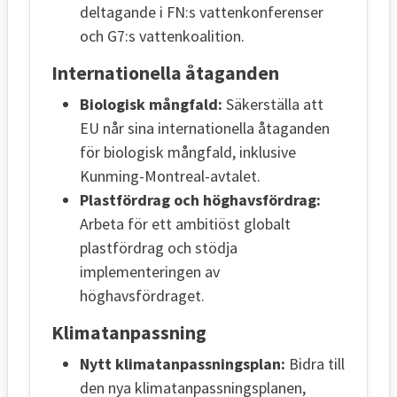
deltagande i FN:s vattenkonferenser
och G7:s vattenkoalition.
Internationella åtaganden
Biologisk mångfald:
Säkerställa att
EU når sina internationella åtaganden
för biologisk mångfald, inklusive
Kunming-Montreal-avtalet.
Plastfördrag och höghavsfördrag:
Arbeta för ett ambitiöst globalt
plastfördrag och stödja
implementeringen av
höghavsfördraget.
Klimatanpassning
Nytt klimatanpassningsplan:
Bidra till
den nya klimatanpassningsplanen,