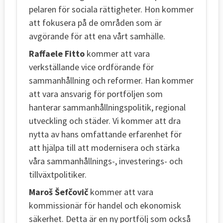
pelaren för sociala rättigheter. Hon kommer
att fokusera på de områden som är
avgörande för att ena vårt samhälle.
Raffaele Fitto
kommer att vara
verkställande vice ordförande för
sammanhållning och reformer. Han kommer
att vara ansvarig för portföljen som
hanterar sammanhållningspolitik, regional
utveckling och städer. Vi kommer att dra
nytta av hans omfattande erfarenhet för
att hjälpa till att modernisera och stärka
våra sammanhållnings-, investerings- och
tillväxtpolitiker.
Maroš Šefčovič
kommer att vara
kommissionär för handel och ekonomisk
säkerhet. Detta är en ny portfölj som också