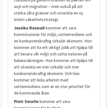
asyl och migration – men också på att
stärka våra gränser och utveckla en ny
intern säkerhetsstrategi.
Jessika Roswall
kommer att vara
kommissionär för miljö, vattenresiliens och
en konkurrenskraftig cirkulär ekonomi. Hon
kommer att ha ett viktigt jobb att hjälpa till
att bevara vår miljö och sätta naturen på
balansräkningen. Hon kommer att hjälpa till
att utveckla en mer cirkulär och mer
konkurrenskraftig ekonomi. Och hon
kommer att leda arbetet med
vattenresiliens som är en stor prioritet för
de kommande åren.
Piotr Serafin
kommer att vara
kommissionär för budget,