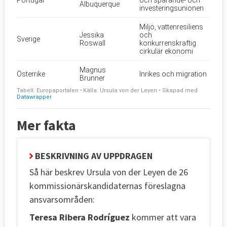
Mer fakta
BESKRIVNING AV UPPDRAGEN
Så här beskrev Ursula von der Leyen de 26
kommissionärskandidaternas föreslagna
ansvarsområden:
Teresa Ribera Rodríguez
kommer att vara