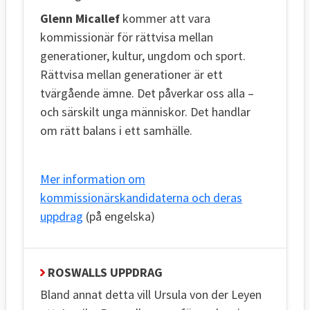
Glenn Micallef
kommer att vara
kommissionär för rättvisa mellan
generationer, kultur, ungdom och sport.
Rättvisa mellan generationer är ett
tvärgående ämne. Det påverkar oss alla –
och särskilt unga människor. Det handlar
om rätt balans i ett samhälle.
Mer information om
kommissionärskandidaterna och deras
uppdrag
(på engelska)
ROSWALLS UPPDRAG
Bland annat detta vill Ursula von der Leyen