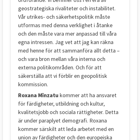
geostrategiska rivaliteter och instabilitet.
Vår utrikes- och säkerhetspolitik måste
utformas med denna verklighet i åtanke
och den måste vara mer anpassad till våra
egna intressen. Jag vet att jag kan räkna
med henne för att sammanföra allt detta –
och vara bron mellan våra interna och
externa politikområden. Och för att
säkerställa att vi förblir en geopolitisk
kommission.
Roxana Mînzatu
kommer att ha ansvaret
för färdigheter, utbildning och kultur,
kvalitetsjobb och sociala rättigheter. Detta
är under paraplyet demografi. Roxana
kommer särskilt att leda arbetet med en
union av färdigheter och den europeiska