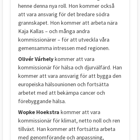
henne denna nya roll. Hon kommer också
att vara ansvarig för det bredare södra
grannskapet. Hon kommer att arbeta nära
Kaja Kallas – och många andra
kommissionärer – för att utveckla våra
gemensamma intressen med regionen.
Olivér Várhely
kommer att vara
kommissionär för hälsa och djurvälfärd. Han
kommer att vara ansvarig för att bygga den
europeiska hälsounionen och fortsätta
arbetet med att bekämpa cancer och
förebyggande hälsa.
Wopke Hoekstra
kommer att vara
kommissionär för klimat, netto noll och ren
tillväxt. Han kommer att fortsätta arbeta
med genomförande och anpassning,