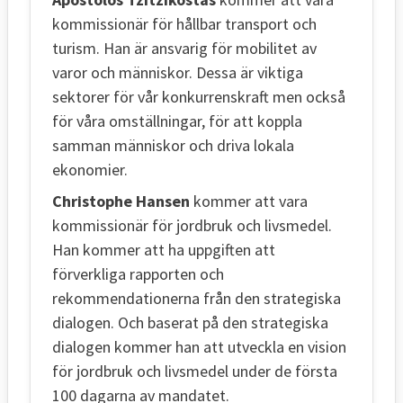
kommissionär för hållbar transport och
turism. Han är ansvarig för mobilitet av
varor och människor. Dessa är viktiga
sektorer för vår konkurrenskraft men också
för våra omställningar, för att koppla
samman människor och driva lokala
ekonomier.
Christophe Hansen
kommer att vara
kommissionär för jordbruk och livsmedel.
Han kommer att ha uppgiften att
förverkliga rapporten och
rekommendationerna från den strategiska
dialogen. Och baserat på den strategiska
dialogen kommer han att utveckla en vision
för jordbruk och livsmedel under de första
100 dagarna av mandatet.