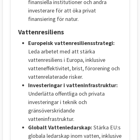
finansiella institutioner och andra
investerare för att öka privat
finansiering för natur.
Vattenresiliens
Europeisk vattenresiliensstrategi:
Leda arbetet med att stärka
vattenresiliens i Europa, inklusive
vatteneffektivitet, brist, förorening och
vattenrelaterade risker.
Investeringar i vatteninfrastruktur:
Underlätta offentliga och privata
investeringar i teknik och
gränsöverskridande
vatteninfrastruktur.
Globalt Vattenledarskap:
Stärka EU:s
globala ledarskap inom vatten, inklusive