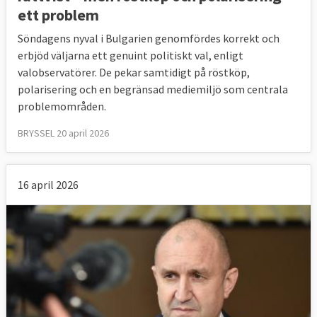
ett problem
Söndagens nyval i Bulgarien genomfördes korrekt och
erbjöd väljarna ett genuint politiskt val, enligt
valobservatörer. De pekar samtidigt på röstköp,
polarisering och en begränsad mediemiljö som centrala
problemområden.
BRYSSEL 20 april 2026
16 april 2026