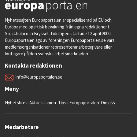
Nyhetssajten Europaportalen är specialiserad på EU och
Europa med opartisk bevakning från egna redaktioner i
Stockholm och Bryssel. Tidningen startade 12 april 2000.
Europaportalen ägs av föreningen Europaportalen.se vars
medlemsorganisationer representerar arbetsgivare eller
löntagare på den svenska arbetsmarknaden.
Kontakta redaktionen
info@europaportalen.se
Meny
Nyhetsbrev
Aktuella ämen
Tipsa Europaportalen
Om oss
Medarbetare