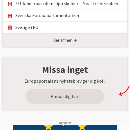
EU-ländernas offentliga skulder – Maastrichtskulden
Svenska Europaparlamentariker
Sverige i EU
+
Fler ämnen
Missa inget
Europaportalens nyhetsbrev ger dig koll.
Anmäl dig här!
Annonser