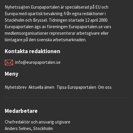
Nyhetssajten Europaportalen är specialiserad på EU och
Europa med opartisk bevakning från egna redaktioner i
Stockholm och Bryssel. Tidningen startade 12 april 2000.
Europaportalen ägs av föreningen Europaportalen.se vars
medlemsorganisationer representerar arbetsgivare eller
löntagare på den svenska arbetsmarknaden.
Kontakta redaktionen
info@europaportalen.se
Meny
Nyhetsbrev
Aktuella ämen
Tipsa Europaportalen
Om oss
Medarbetare
Chefredaktör och ansvarig utgivare
Anders Selnes, Stockholm