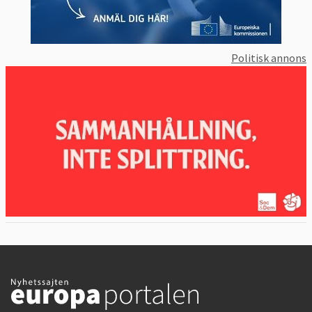
Politisk annons