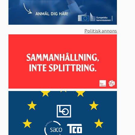
Politisk annons