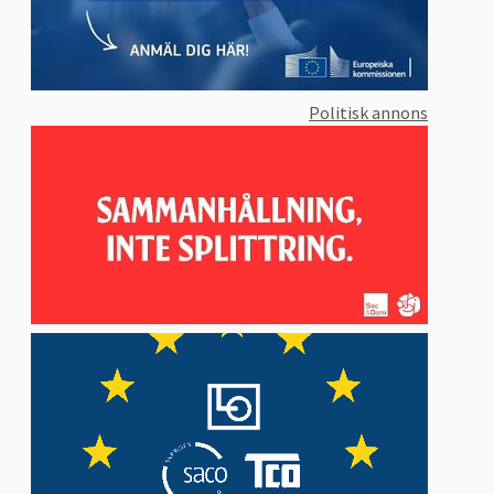
Politisk annons