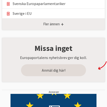
Svenska Europaparlamentariker
Sverige i EU
+
Fler ämnen
Missa inget
Europaportalens nyhetsbrev ger dig koll.
Anmäl dig här!
Annonser