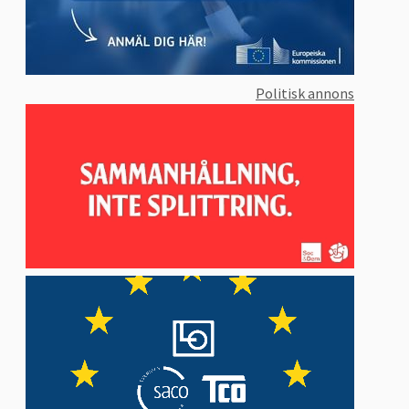
Politisk annons