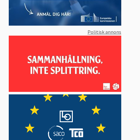
Politisk annons