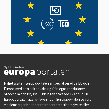
Nyhetssajten Europaportalen är specialiserad på EU och
Europa med opartisk bevakning från egna redaktioner i
Stockholm och Bryssel. Tidningen startade 12 april 2000.
Europaportalen ägs av föreningen Europaportalen.se vars
medlemsorganisationer representerar arbetsgivare eller