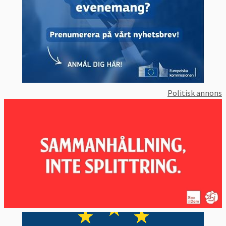
Politisk annons