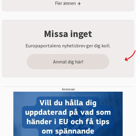
+
Fler ämnen
Missa inget
Europaportalens nyhetsbrev ger dig koll.
Anmäl dig här!
Annonser