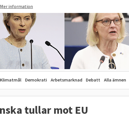
Mer information
Klimatmål
Demokrati
Arbetsmarknad
Debatt
Alla ämnen
nska tullar mot EU