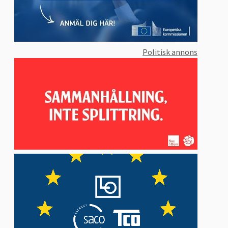
Politisk annons