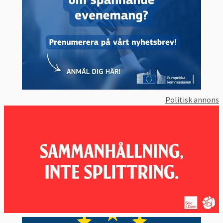
Politisk annons