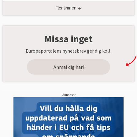
+
Fler ämnen
Missa inget
Europaportalens nyhetsbrev ger dig koll.
Anmäl dig här!
Annonser