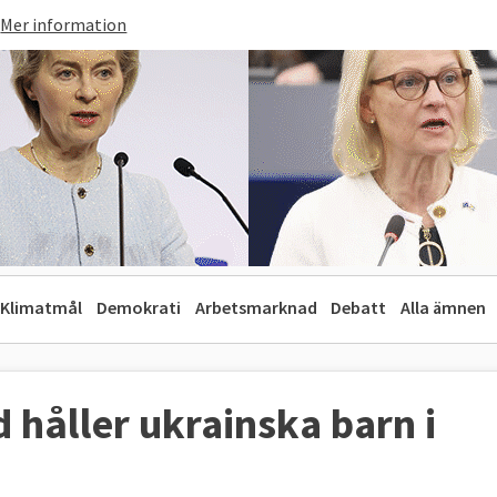
Mer information
Klimatmål
Demokrati
Arbetsmarknad
Debatt
Alla ämnen
 håller ukrainska barn i