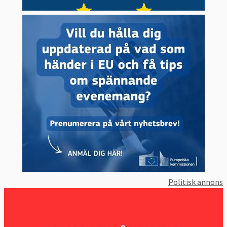
Politisk annons