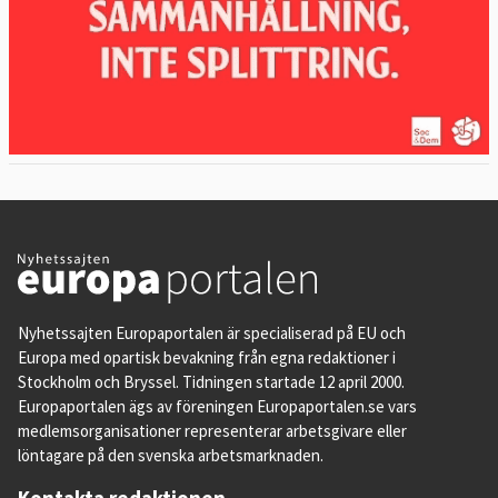
Nyhetssajten Europaportalen är specialiserad på EU och
Europa med opartisk bevakning från egna redaktioner i
Stockholm och Bryssel. Tidningen startade 12 april 2000.
Europaportalen ägs av föreningen Europaportalen.se vars
medlemsorganisationer representerar arbetsgivare eller
löntagare på den svenska arbetsmarknaden.
Kontakta redaktionen