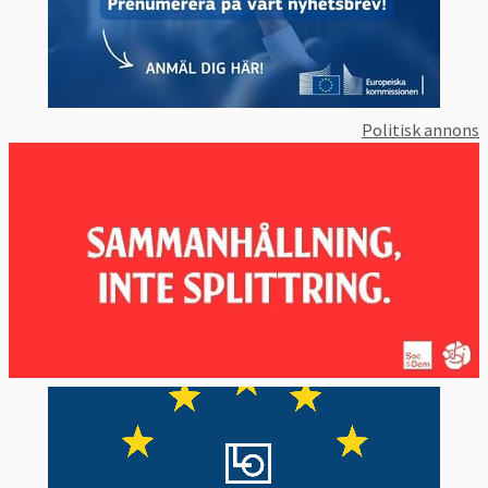
Politisk annons