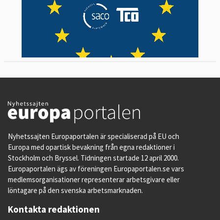
Nyhetssajten Europaportalen är specialiserad på EU och
Europa med opartisk bevakning från egna redaktioner i
Stockholm och Bryssel. Tidningen startade 12 april 2000.
Europaportalen ägs av föreningen Europaportalen.se vars
medlemsorganisationer representerar arbetsgivare eller
löntagare på den svenska arbetsmarknaden.
Kontakta redaktionen