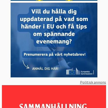
Politisk annons