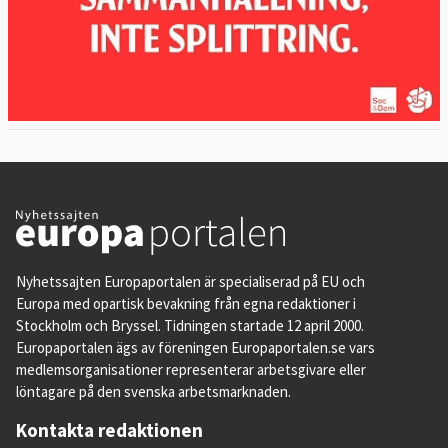
Nyhetssajten Europaportalen är specialiserad på EU och
Europa med opartisk bevakning från egna redaktioner i
Stockholm och Bryssel. Tidningen startade 12 april 2000.
Europaportalen ägs av föreningen Europaportalen.se vars
medlemsorganisationer representerar arbetsgivare eller
löntagare på den svenska arbetsmarknaden.
Kontakta redaktionen