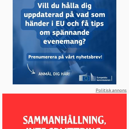
Politisk annons