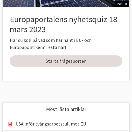
Bild: EU
Europaportalens nyhetsquiz 18
mars 2023
Har du koll på vad som har hänt i EU- och
Europapolitiken? Testa här!
Starta frågesporten
Mest lästa artiklar
USA inför tvångsarbetstull mot EU