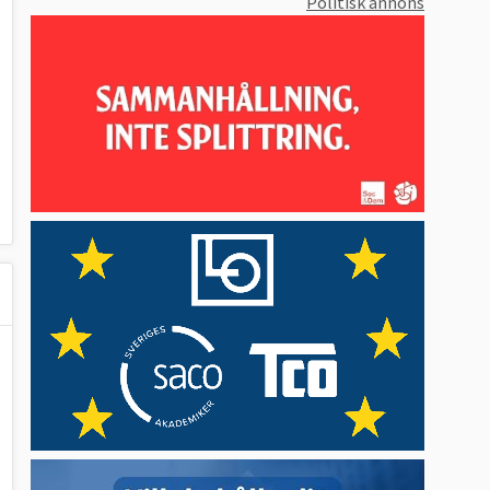
Politisk annons