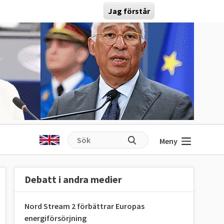
Jag förstår
Meny
Debatt i andra medier
Nord Stream 2 förbättrar Europas
energiförsörjning