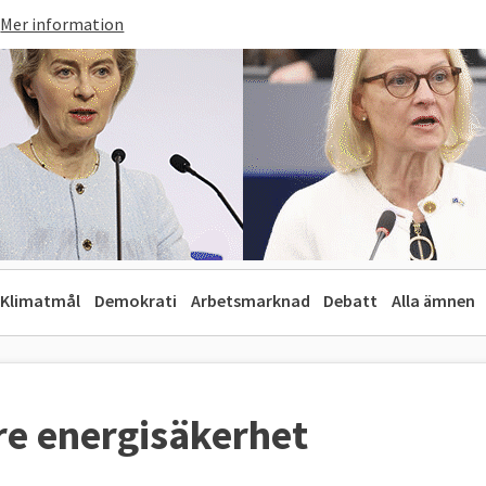
Mer information
Klimatmål
Demokrati
Arbetsmarknad
Debatt
Alla ämnen
re energisäkerhet