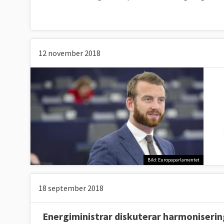
12 november 2018
Bild: Europaparlamentet
18 september 2018
Energiministrar diskuterar harmoniserin