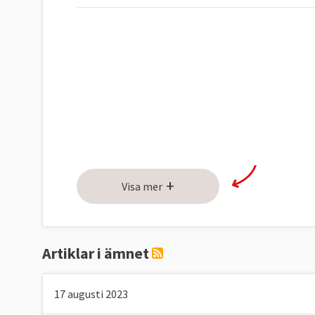
+
Visa mer
Artiklar i ämnet
17 augusti 2023