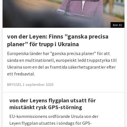
Bild: EU
von der Leyen: Finns ”ganska precisa
planer” för trupp i Ukraina
Europeiska länder har ”ganska precisa planer” för att
sända en multinationell, europeiskt ledd truppstyrka till
Ukraina som en del av framtida säkerhetsgarantier efter
ett fredsavtal.
BRYSSEL 1 september 2025
von der Leyens flygplan utsatt för
misstänkt rysk GPS-störning
EU-kommissionens ordförande Ursula von der
Leyen flygplan utsattes i söndags för GPS-