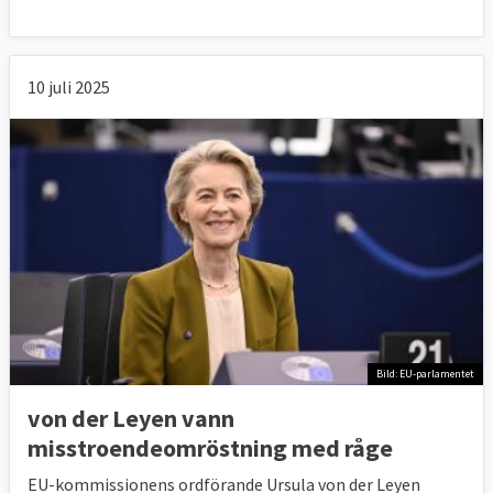
10 juli 2025
Bild: EU-parlamentet
von der Leyen vann
misstroendeomröstning med råge
EU-kommissionens ordförande Ursula von der Leyen