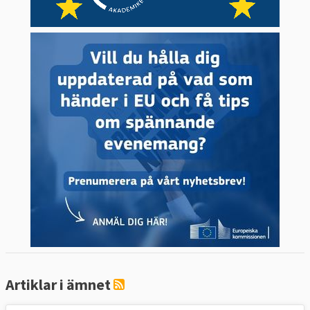
Artiklar i ämnet