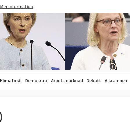
Mer information
Klimatmål
Demokrati
Arbetsmarknad
Debatt
Alla ämnen
)