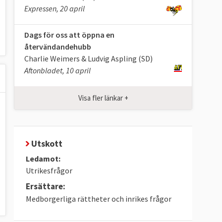
Expressen, 20 april
Dags för oss att öppna en
återvändandehubb
Charlie Weimers & Ludvig Aspling (SD)
Aftonbladet, 10 april
Visa fler länkar +
Utskott
Ledamot:
Utrikesfrågor
Ersättare:
Medborgerliga rättheter och inrikes frågor