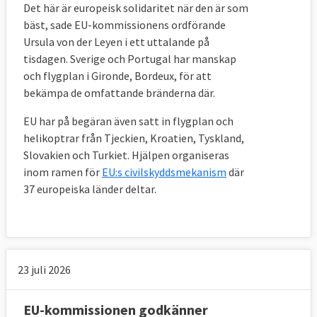
Det här är europeisk solidaritet när den är som
bäst, sade EU-kommissionens ordförande
Ursula von der Leyen i ett uttalande på
tisdagen. Sverige och Portugal har manskap
och flygplan i Gironde, Bordeux, för att
bekämpa de omfattande bränderna där.
EU har på begäran även satt in flygplan och
helikoptrar från Tjeckien, Kroatien, Tyskland,
Slovakien och Turkiet. Hjälpen organiseras
inom ramen för
EU:s civilskyddsmekanism
där
37 europeiska länder deltar.
23 juli 2026
EU-kommissionen godkänner