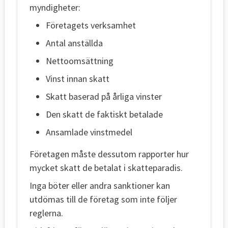
myndigheter:
Företagets verksamhet
Antal anställda
Nettoomsättning
Vinst innan skatt
Skatt baserad på årliga vinster
Den skatt de faktiskt betalade
Ansamlade vinstmedel
Företagen måste dessutom rapporter hur
mycket skatt de betalat i skatteparadis.
Inga böter eller andra sanktioner kan
utdömas till de företag som inte följer
reglerna.