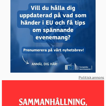
Politisk annons