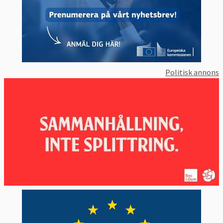
Politisk annons