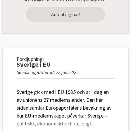
Anmäl dig här!
Fördjupning:
Sverige i EU
Senast uppdaterad: 22 juni 2026
Sverige gick med i EU 1995 och är i dag en
av unionens 27 medlemsländer. Den här
sidan samlar Europaportalens bevakning av
hur EU-medlemskapet påverkar Sverige –
politiskt, ekonomiskt och rättsligt.