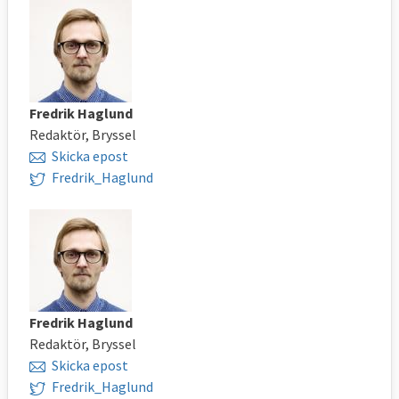
Fredrik Haglund
Redaktör, Bryssel
Skicka epost
Fredrik_Haglund
Fredrik Haglund
Redaktör, Bryssel
Skicka epost
Fredrik_Haglund