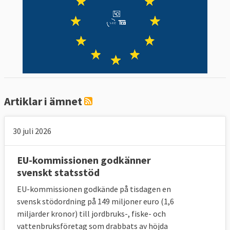
Artiklar i ämnet
30 juli 2026
EU-kommissionen godkänner
svenskt statsstöd
EU-kommissionen godkände på tisdagen en
svensk stödordning på 149 miljoner euro (1,6
miljarder kronor) till jordbruks-, fiske- och
vattenbruksföretag som drabbats av höjda