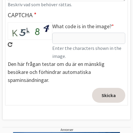
Beskriv vad som behöver rättas.
CAPTCHA
What code is in the image?
Enter the characters shown in the
image.
Den här frågan testar om du är en mänsklig
besökare och förhindrar automatiska
spaminsändningar.
Annonser