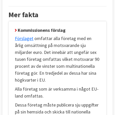
Mer fakta
Kommissionens förslag
Förslaget
omfattar alla företag med en
årlig omsättning på motsvarande sju
miljarder euro. Det innebär att ungefär sex
tusen företag omfattas vilket motsvarar 90
procent av de vinster som multinationella
företag gör. En tredjedel av dessa har sina
högkvarter i EU.
Alla företag som är verksamma i något EU-
land omfattas.
Dessa företag måste publicera sju uppgifter
på sin hemsida och skicka till nationella