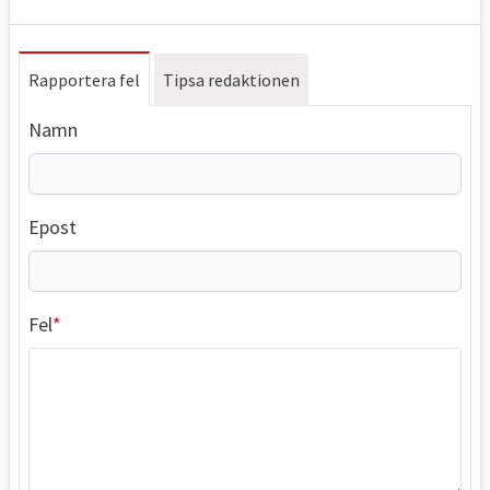
Rapportera fel
Tipsa redaktionen
Namn
Epost
Fel