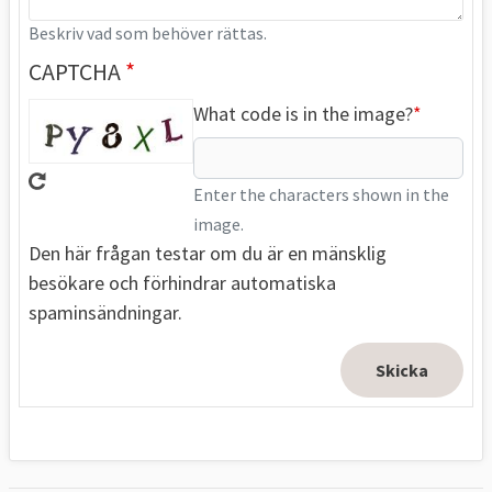
Beskriv vad som behöver rättas.
CAPTCHA
What code is in the image?
Enter the characters shown in the
image.
Den här frågan testar om du är en mänsklig
besökare och förhindrar automatiska
spaminsändningar.