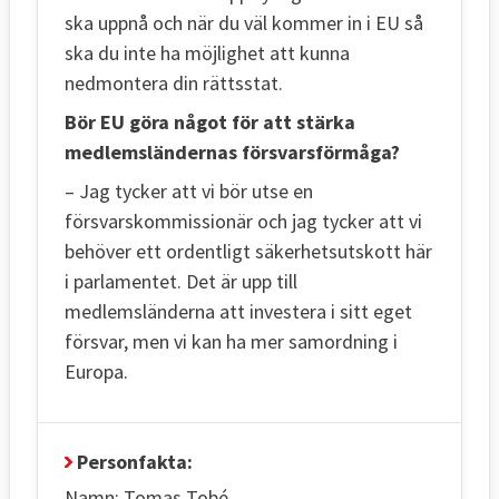
ska uppnå och när du väl kommer in i EU så
ska du inte ha möjlighet att kunna
nedmontera din rättsstat.
Bör EU göra något för att stärka
medlemsländernas försvarsförmåga?
– Jag tycker att vi bör utse en
försvarskommissionär och jag tycker att vi
behöver ett ordentligt säkerhetsutskott här
i parlamentet. Det är upp till
medlemsländerna att investera i sitt eget
försvar, men vi kan ha mer samordning i
Europa.
Personfakta:
Namn: Tomas Tobé