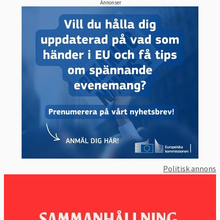
Annonser
Politisk annons