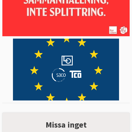
Missa inget