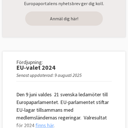
Europaportalens nyhetsbrev ger dig koll.
Anmäl dig här!
Fördjupning:
EU-valet 2024
Senast uppdaterad: 9 augusti 2025
Den 9 juni valdes 21 svenska ledamöter till
Europaparlamentet. EU-parlamentet stiftar
EU-lagar tillsammans med
medlemsländernas regeringar. Valresultat
för 2024
finns här
.