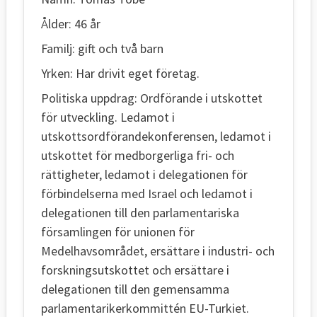
Ålder: 46 år
Familj: gift och två barn
Yrken: Har drivit eget företag.
Politiska uppdrag: Ordförande i utskottet
för utveckling. Ledamot i
utskottsordförandekonferensen, ledamot i
utskottet för medborgerliga fri- och
rättigheter, ledamot i delegationen för
förbindelserna med Israel och ledamot i
delegationen till den parlamentariska
församlingen för unionen för
Medelhavsområdet, ersättare i industri- och
forskningsutskottet och ersättare i
delegationen till den gemensamma
parlamentarikerkommittén EU-Turkiet.