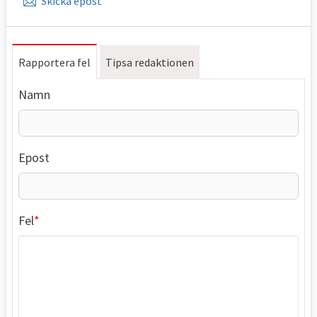
Skicka epost
Rapportera fel
Tipsa redaktionen
Namn
Epost
Fel