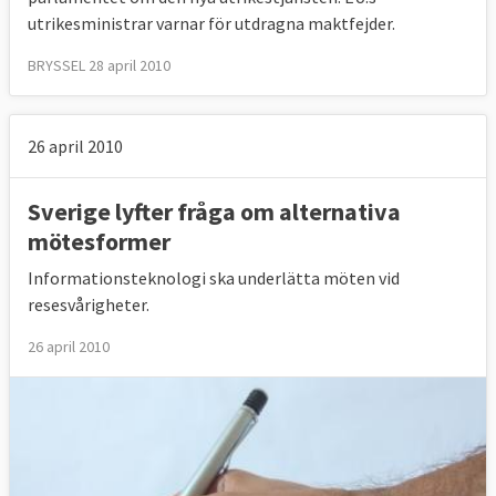
utrikesministrar varnar för utdragna maktfejder.
BRYSSEL 28 april 2010
26 april 2010
Sverige lyfter fråga om alternativa
mötesformer
Informationsteknologi ska underlätta möten vid
resesvårigheter.
26 april 2010