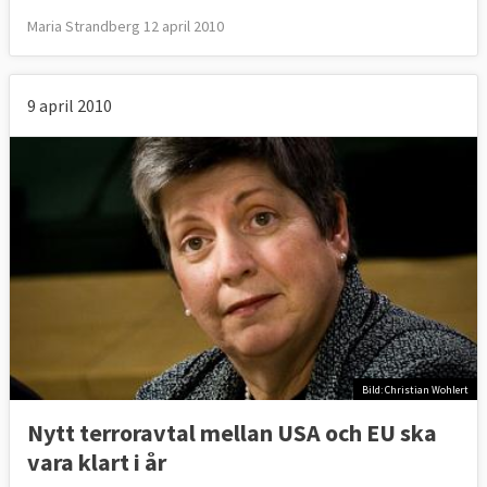
Maria Strandberg 12 april 2010
9 april 2010
Bild: Christian Wohlert
Nytt terroravtal mellan USA och EU ska
vara klart i år