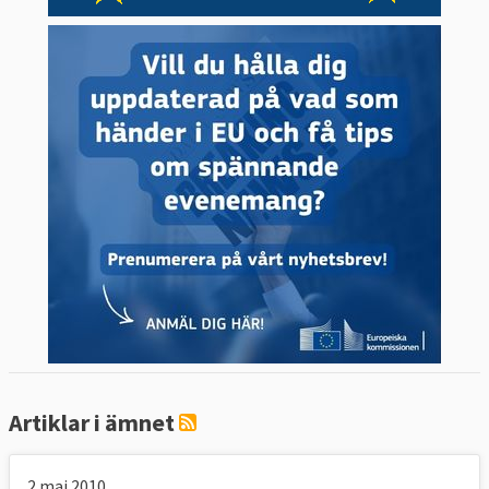
Artiklar i ämnet
2 maj 2010