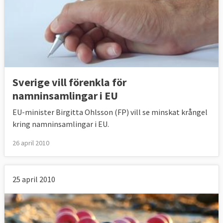
Sverige vill förenkla för
namninsamlingar i EU
EU-minister Birgitta Ohlsson (FP) vill se minskat krångel
kring namninsamlingar i EU.
26 april 2010
25 april 2010