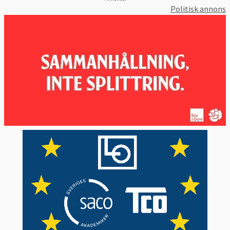
Politisk annons