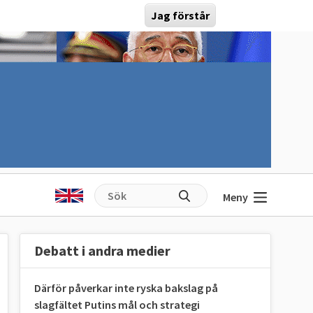
Jag förstår
Meny
Debatt i andra medier
Därför påverkar inte ryska bakslag på
slagfältet Putins mål och strategi