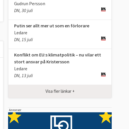
Gudrun Persson
DN, 30 juli
Putin ser allt mer ut som en förlorare
Ledare
DN, 15 juli
Konflikt om EU:s klimatpolitik – nu vilar ett
stort ansvar på Kristersson
Ledare
DN, 13 juli
Visa fler länkar +
Annonser