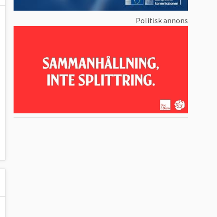
Politisk annons