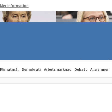
Mer information
Klimatmål
Demokrati
Arbetsmarknad
Debatt
Alla ämnen