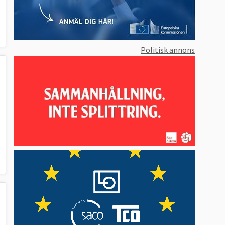
Politisk annons