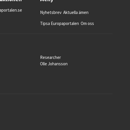
portalen.se
Nyhetsbrev
Aktuella ämen
Tipsa Europaportalen
Om oss
Researcher
Olle Johansson