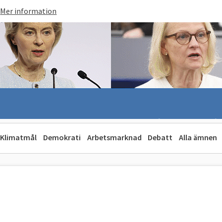
Mer information
Klimatmål
Demokrati
Arbetsmarknad
Debatt
Alla ämnen