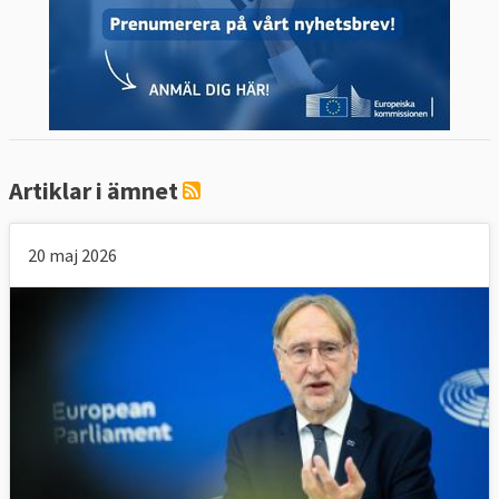
Artiklar i ämnet
20 maj 2026