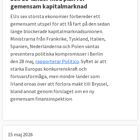
gemensam kapitalmarknad
EU:s sex största ekonomier förbereder ett
gemensamt utspel för att få fart på den sedan
länge blockerade kapitalmarknadsunionen.
Ministrarna från Frankrike, Tyskland, Italien,
Spanien, Nederländerna och Polen väntas
presentera politiska kompromisser i Berlin
den 28 maj,
rapporterar Politico
. Syftet är att
stärka Europas konkurrenskraft och
försvarsförmåga, men mindre länder som
Irland oroas över att förlora makt till Bryssel,
bland annat genom förslaget om en ny
gemensam finansinspektion.
15 maj 2026