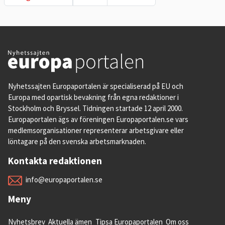
Nyhetssajten Europaportalen är specialiserad på EU och
Europa med opartisk bevakning från egna redaktioner i
Stockholm och Bryssel. Tidningen startade 12 april 2000.
Europaportalen ägs av föreningen Europaportalen.se vars
medlemsorganisationer representerar arbetsgivare eller
löntagare på den svenska arbetsmarknaden.
Kontakta redaktionen
info@europaportalen.se
Meny
Nyhetsbrev
Aktuella ämen
Tipsa Europaportalen
Om oss