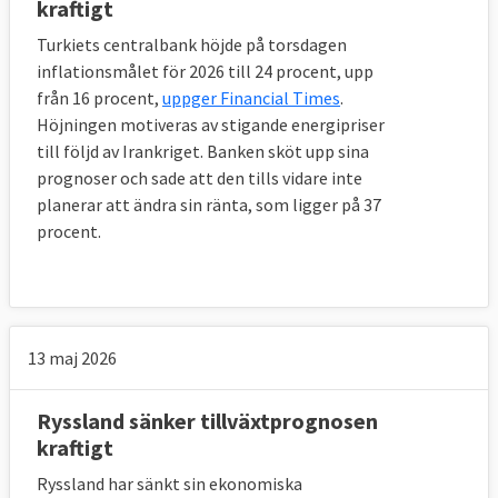
kraftigt
Turkiets centralbank höjde på torsdagen
inflationsmålet för 2026 till 24 procent, upp
från 16 procent,
uppger Financial Times
.
Höjningen motiveras av stigande energipriser
till följd av Irankriget. Banken sköt upp sina
prognoser och sade att den tills vidare inte
planerar att ändra sin ränta, som ligger på 37
procent.
13 maj 2026
Ryssland sänker tillväxtprognosen
kraftigt
Ryssland har sänkt sin ekonomiska