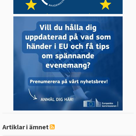
Artiklar i ämnet