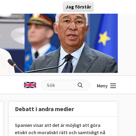
Jag förstår
Meny
Debatt i andra medier
Spanien visar att det är möjligt att göra
etiskt och moraliskt rätt och samtidigt nå