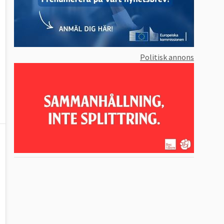
Politisk annons