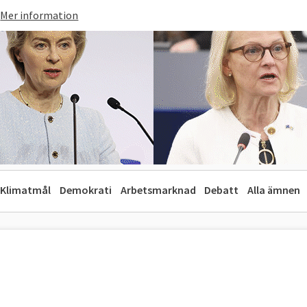
Mer information
Klimatmål
Demokrati
Arbetsmarknad
Debatt
Alla ämnen