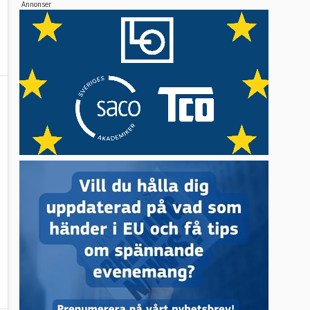
Annonser