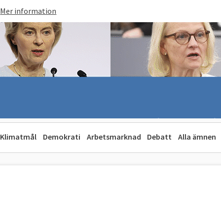
Mer information
Klimatmål
Demokrati
Arbetsmarknad
Debatt
Alla ämnen