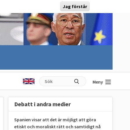
Jag förstår
Meny
Debatt i andra medier
Spanien visar att det är möjligt att göra
etiskt och moraliskt rätt och samtidigt nå