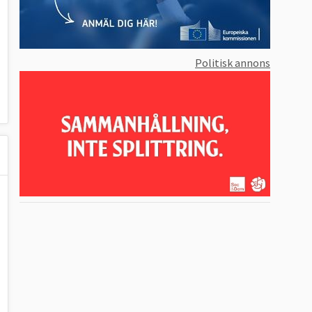
Politisk annons