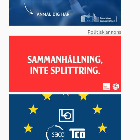
Politisk annons