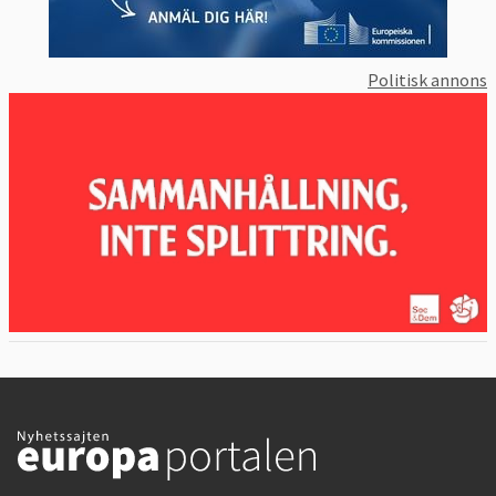
Politisk annons