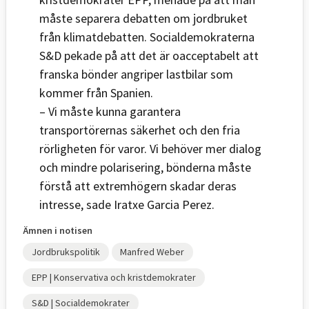
måste separera debatten om jordbruket
från klimatdebatten. Socialdemokraterna
S&D pekade på att det är oacceptabelt att
franska bönder angriper lastbilar som
kommer från Spanien.
–
Vi måste kunna garantera
transportörernas säkerhet och den fria
rörligheten för varor. Vi behöver mer dialog
och mindre polarisering, bönderna måste
förstå att extremhögern skadar deras
intresse, sade Iratxe Garcia Perez.
Ämnen i notisen
Jordbrukspolitik
Manfred Weber
EPP | Konservativa och kristdemokrater
S&D | Socialdemokrater