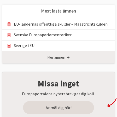
Mest lästa ämnen
EU-ländernas offentliga skulder – Maastrichtskulden
Svenska Europaparlamentariker
Sverige i EU
+
Fler ämnen
Missa inget
Europaportalens nyhetsbrev ger dig koll.
Anmäl dig här!