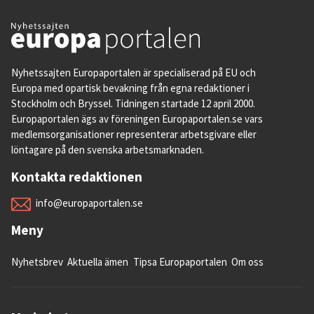
Nyhetssajten Europaportalen är specialiserad på EU och
Europa med opartisk bevakning från egna redaktioner i
Stockholm och Bryssel. Tidningen startade 12 april 2000.
Europaportalen ägs av föreningen Europaportalen.se vars
medlemsorganisationer representerar arbetsgivare eller
löntagare på den svenska arbetsmarknaden.
Kontakta redaktionen
info@europaportalen.se
Meny
Nyhetsbrev
Aktuella ämen
Tipsa Europaportalen
Om oss