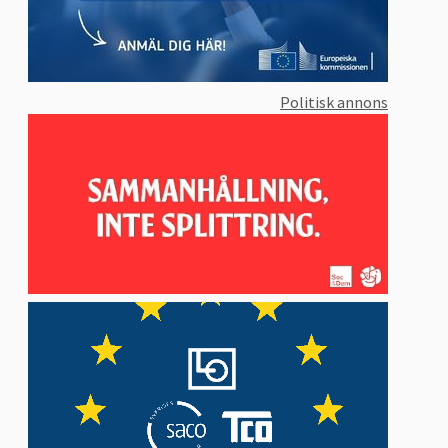
Politisk annons