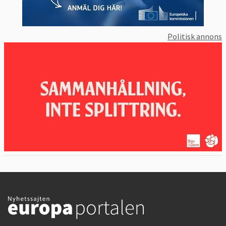
Politisk annons