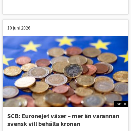
10 juni 2026
Bild: EU
SCB: Euronejet växer – mer än varannan
svensk vill behålla kronan