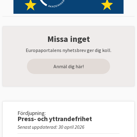
Missa inget
Europaportalens nyhetsbrev ger dig koll.
Anmäl dig här!
Fördjupning:
Press- och yttrandefrihet
Senast uppdaterad: 30 april 2026