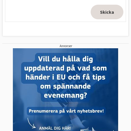
Annonser