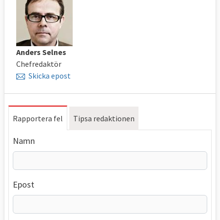
Anders Selnes
Chefredaktör
Skicka epost
Rapportera fel
Tipsa redaktionen
Namn
Epost