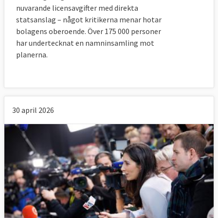
nuvarande licensavgifter med direkta
statsanslag – något kritikerna menar hotar
bolagens oberoende. Över 175 000 personer
har undertecknat en namninsamling mot
planerna.
30 april 2026