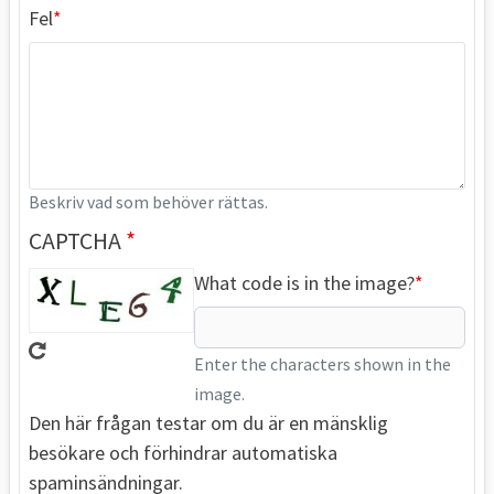
Fel
Beskriv vad som behöver rättas.
CAPTCHA
What code is in the image?
Enter the characters shown in the
image.
Den här frågan testar om du är en mänsklig
besökare och förhindrar automatiska
spaminsändningar.