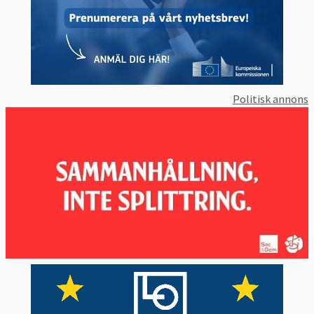
Politisk annons