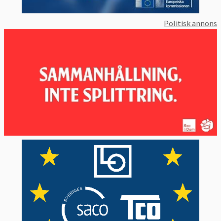
Politisk annons