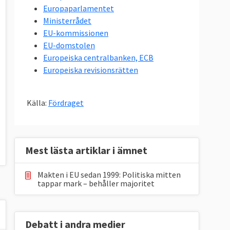
Europaparlamentet
Ministerrådet
EU-kommissionen
EU-domstolen
Europeiska centralbanken, ECB
Europeiska revisionsrätten
Källa:
Fördraget
Mest lästa artiklar i ämnet
Makten i EU sedan 1999: Politiska mitten
tappar mark – behåller majoritet
Debatt i andra medier