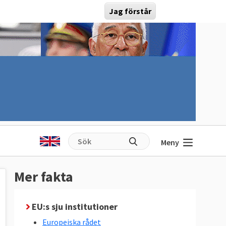
Jag förstår
Meny
Mer fakta
EU:s sju institutioner
Europeiska rådet