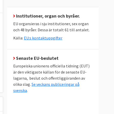
Institutioner, organ och byråer.
EU organsieras i sju institutioner, sex organ
och 48 byråer. Dessa är totalt 61 till antalet.
Källa:
EU:s kontaktuppgifter
Senaste EU-beslutet
Europeiska unionens officiella tidning (EUT)
är den viktigaste källan för de senaste EU-
lagarna, beslut och offentliggöranden av
olika slag.
Se veckans publiceringar på
svenska
.