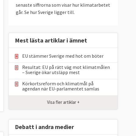
senaste siffrorna som visar hur klimatarbetet
går. Se hur Sverige ligger till.
Mest lästa artiklar i ämnet
EU stämmer Sverige med hot om böter
Resultat: EU på rätt väg mot klimatmålen
– Sverige ökar utsläpp mest
Körkortsreform och klimatmål på
agendan när EU-parlamentet samlas
Visa fler artiklar +
Debatt i andra medier