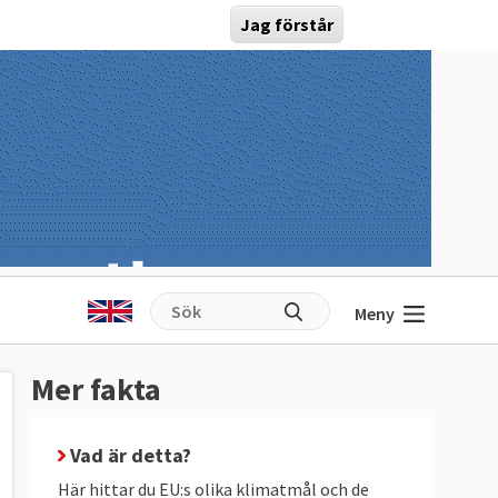
Jag förstår
Meny
Mer fakta
Vad är detta?
Här hittar du EU:s olika klimatmål och de