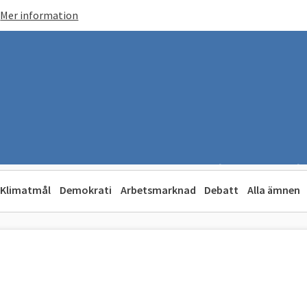
Mer information
Klimatmål
Demokrati
Arbetsmarknad
Debatt
Alla ämnen