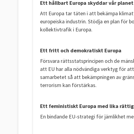
Ett hållbart Europa skyddar vår planet
Att Europa tar täten i att bekämpa klimat
europeiska industrin. Stödja en plan för bo
kollektivtrafik i Europa.
Ett fritt och demokratiskt Europa
Försvara rättsstatsprincipen och de mänskl
att EU har alla nödvändiga verktyg för att
samarbetet så att bekämpningen av gräns
terrorism kan förstärkas.
Ett feministiskt Europa med lika rättig
En bindande EU-strategi för jämlikhet me