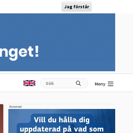
Jag förstår
Meny
Annonser