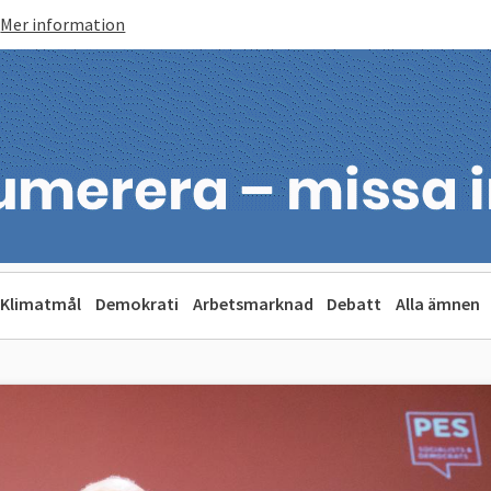
Mer information
Klimatmål
Demokrati
Arbetsmarknad
Debatt
Alla ämnen