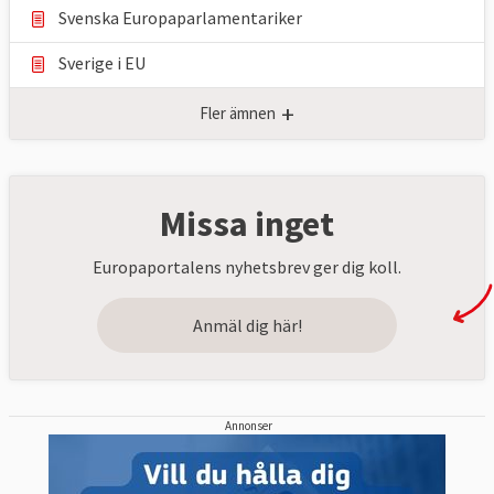
Svenska Europaparlamentariker
Sverige i EU
+
Fler ämnen
Missa inget
Europaportalens nyhetsbrev ger dig koll.
Anmäl dig här!
Annonser