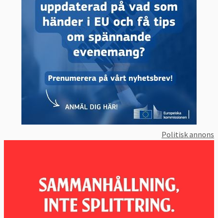
Politisk annons