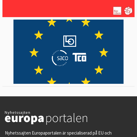
Nyhetssajten Europaportalen är specialiserad på EU och