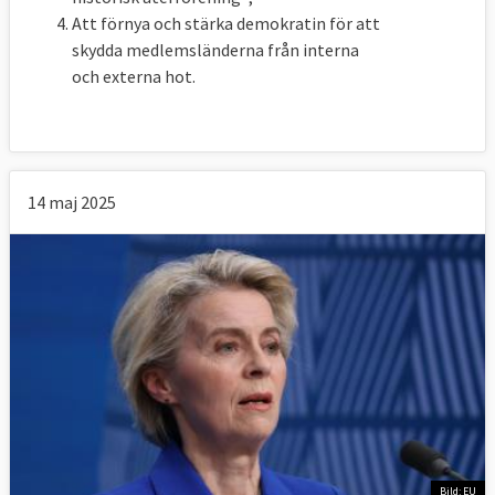
Att förnya och stärka demokratin för att
skydda medlemsländerna från interna
och externa hot.
14 maj 2025
Bild: EU