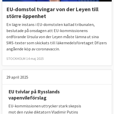
EU-domstol tvingar von der Leyen till
större öppenhet
En lägre instans i EU-domstolen kallad tribunalen,
beslutade på onsdagen att EU-kommissionens
ordförande Ursula von der Leyen måste lämna ut sina
SMS-texter som skickats till läkemedelsföretaget Dfizers
angående köp av coronavaccin.
STOCKHOLM 14 maj 2025
29 april 2025
EU tvivlar på Rysslands
vapenvileförslag
EU-kommissionen uttrycker stark skepsis
mot den ryske diktatorn Vladimir Putins