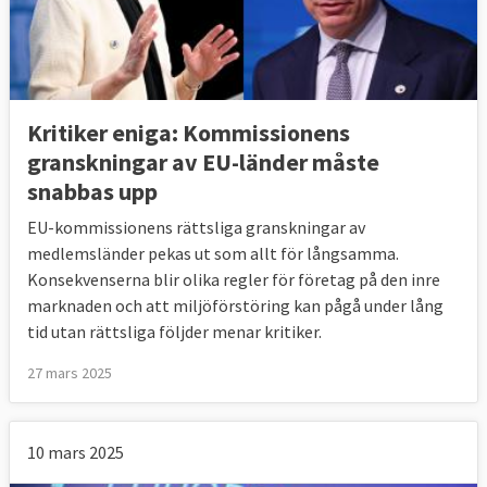
Kritiker eniga: Kommissionens
granskningar av EU-länder måste
snabbas upp
EU-kommissionens rättsliga granskningar av
medlemsländer pekas ut som allt för långsamma.
Konsekvenserna blir olika regler för företag på den inre
marknaden och att miljöförstöring kan pågå under lång
tid utan rättsliga följder menar kritiker.
27 mars 2025
10 mars 2025