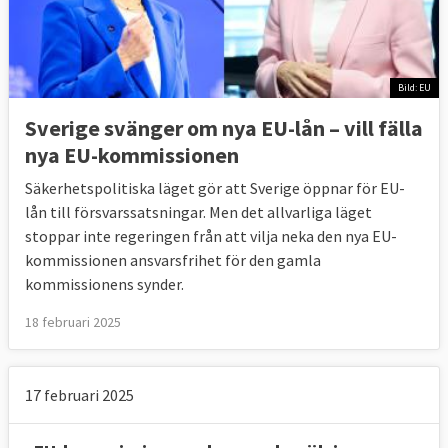
Bild: EU
Sverige svänger om nya EU-lån – vill fälla
nya EU-kommissionen
Säkerhetspolitiska läget gör att Sverige öppnar för EU-
lån till försvarssatsningar. Men det allvarliga läget
stoppar inte regeringen från att vilja neka den nya EU-
kommissionen ansvarsfrihet för den gamla
kommissionens synder.
18 februari 2025
17 februari 2025