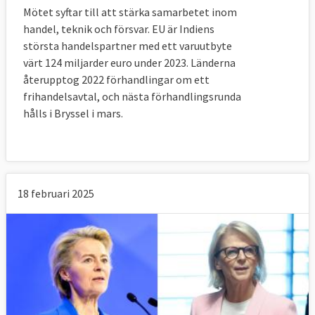
Mötet syftar till att stärka samarbetet inom
handel, teknik och försvar. EU är Indiens
största handelspartner med ett varuutbyte
värt 124 miljarder euro under 2023. Länderna
återupptog 2022 förhandlingar om ett
frihandelsavtal, och nästa förhandlingsrunda
hålls i Bryssel i mars.
18 februari 2025