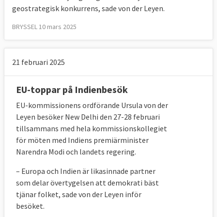
geostrategisk konkurrens, sade von der Leyen.
BRYSSEL 10 mars 2025
21 februari 2025
EU-toppar på Indienbesök
EU-kommissionens ordförande Ursula von der
Leyen besöker New Delhi den 27-28 februari
tillsammans med hela kommissionskollegiet
för möten med Indiens premiärminister
Narendra Modi och landets regering.
– Europa och Indien är likasinnade partner
som delar övertygelsen att demokrati bäst
tjänar folket, sade von der Leyen inför
besöket.