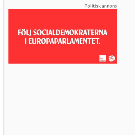
Politisk annons