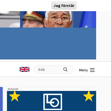
Jag förstår
Meny
Annonser