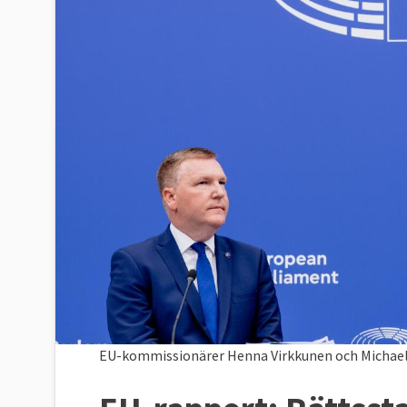
EU-kommissionärer Henna Virkkunen och Michael