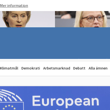
Mer information
Klimatmål
Demokrati
Arbetsmarknad
Debatt
Alla ämnen