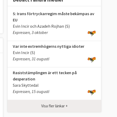
S: Irans förtryckarregim måste bekämpas av
EU
Evin Incir och Azadeh Rojhan (S)
Expressen, 3 oktober
Var inte extremhögerns nyttiga idioter
Evin Incir (S)
Expressen, 31 augusti
Rasiststämplingen är ett tecken på
desperation
Sara Skyttedal
Expressen, 15 augusti
Visa fler länkar +