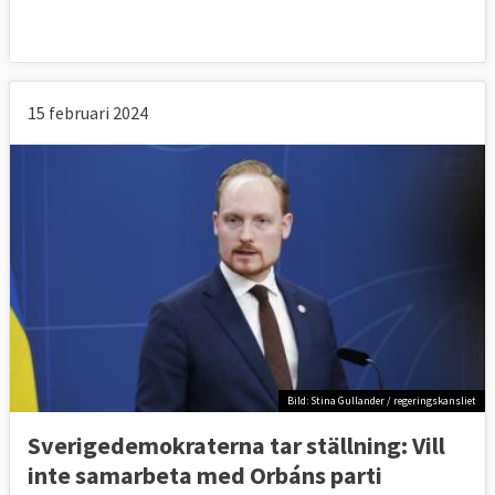
15 februari 2024
Bild: Stina Gullander / regeringskansliet
Sverigedemokraterna tar ställning: Vill
inte samarbeta med Orbáns parti