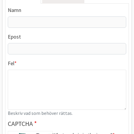
Namn
Epost
Fel
Beskriv vad som behöver rättas.
CAPTCHA