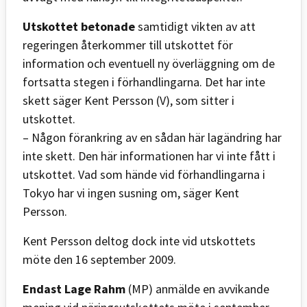
Utskottet betonade
samtidigt vikten av att
regeringen återkommer till utskottet för
information och eventuell ny överläggning om de
fortsatta stegen i förhandlingarna. Det har inte
skett säger Kent Persson (V), som sitter i
utskottet.
– Någon förankring av en sådan här lagändring har
inte skett. Den här informationen har vi inte fått i
utskottet. Vad som hände vid förhandlingarna i
Tokyo har vi ingen susning om, säger Kent
Persson.
Kent Persson deltog dock inte vid utskottets
möte den 16 september 2009.
Endast Lage Rahm
(MP) anmälde en avvikande