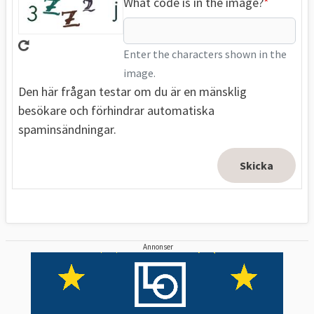
What code is in the image?
Enter the characters shown in the
image.
Den här frågan testar om du är en mänsklig
besökare och förhindrar automatiska
spaminsändningar.
Annonser