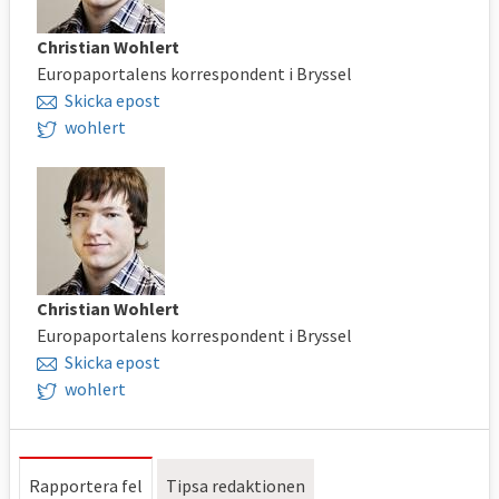
Christian Wohlert
Europaportalens korrespondent i Bryssel
Skicka epost
wohlert
Christian Wohlert
Europaportalens korrespondent i Bryssel
Skicka epost
wohlert
Rapportera fel
Tipsa redaktionen