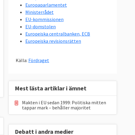
Europaparlamentet
Ministerrådet
EU-kommissionen
EU-domstolen
Europeiska centralbanken, ECB
Europeiska revisionsrätten
Källa:
Fördraget
Mest lästa artiklar i ämnet
Makten i EU sedan 1999: Politiska mitten
tappar mark – behåller majoritet
Debatt i andra medier