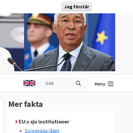
Jag förstår
Meny
Mer fakta
EU:s sju institutioner
Europeiska rådet