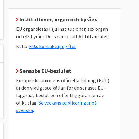
Institutioner, organ och byråer.
EU organsieras i sju institutioner, sex organ
och 48 byråer. Dessa är totalt 61 till antalet.
Källa:
EU:s kontaktuppgifter
Senaste EU-beslutet
Europeiska unionens officiella tidning (EUT)
är den viktigaste källan för de senaste EU-
lagarna, beslut och offentliggöranden av
olika slag.
Se veckans publiceringar på
svenska
.